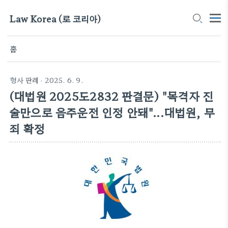
Law Korea (로 코리아)
홈
형사 판례
· 2025. 6. 9.
(대법원 2025도2832 판결문) "목격자 진
술만으로 음주운전 인정 안돼"...대법원, 무
죄 확정