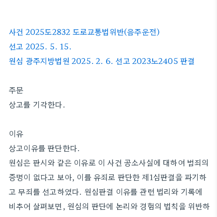
사건 2025도2832 도로교통법위반(음주운전)
선고 2025. 5. 15.
원심 광주지방법원 2025. 2. 6. 선고 2023노2405 판결
주문
상고를 기각한다.
이유
상고이유를 판단한다.
원심은 판시와 같은 이유로 이 사건 공소사실에 대하여 범죄의
증명이 없다고 보아, 이를 유죄로 판단한 제1심판결을 파기하
고 무죄를 선고하였다. 원심판결 이유를 관련 법리와 기록에
비추어 살펴보면, 원심의 판단에 논리와 경험의 법칙을 위반하