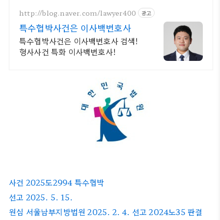
http://blog.naver.com/lawyer400
광고
특수협박사건은 이사백변호사
특수협박사건은 이사백변호사 검색!
형사사건 특화 이사백변호사!
사건 2025도2994 특수협박
선고 2025. 5. 15.
원심 서울남부지방법원 2025. 2. 4. 선고 2024노35 판결