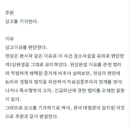
주문
상고를 기각한다.
이유
상고이유를 판단한다.
원심은 판시와 같은 이유로 이 사건 공소사실을 유죄로 판단한
제1심판결을 그대로 유지하였다. 원심판결 이유를 관련 법리
와 적법하게 채택된 증거에 비추어 살펴보면, 원심의 판단에
논리와 경험의 법칙을 위반하여 자유심증주의의 한계를 벗어
나거나 특수협박의 고의, 긴급피난에 관한 법리를 오해한 잘못
이 없다.
그러므로 상고를 기각하기로 하여, 관여 대법관의 일치된 의견
으로 주문과 같이 판결한다.