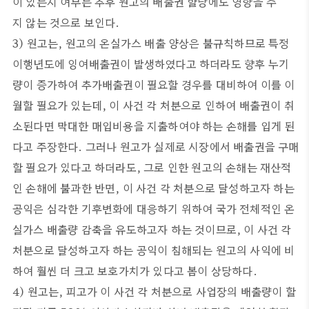
이 있는지 여부는 추후 원고의 배출권 할당에도 영향을 주
지 않는 것으로 보인다.
3) 원고는, 원고의 온실가스 배출 양상은 불규칙하므로 특정
이행년도에 잉여배출권이 발생하였다고 하더라도 향후 누기
량이 증가하여 추가배출권이 필요할 경우를 대비하여 이를 이
월할 필요가 있는데, 이 사건 각 처분으로 인하여 배출권이 취
소된다면 막대한 매입비용을 지출하여야 하는 손해를 입게 된
다고 주장한다. 그러나 원고가 실제로 시장에서 배출권을 구매
할 필요가 있다고 하더라도, 그로 인한 원고의 손해는 재산적
인 손해에 불과한 반면, 이 사건 각 처분으로 달성하고자 하는
공익은 심각한 기후변화에 대응하기 위하여 국가 전체적인 온
실가스 배출량 감축을 유도하고자 하는 것이므로, 이 사건 각
처분으로 달성하고자 하는 공익이 침해되는 원고의 사익에 비
하여 훨씬 더 크고 보호가치가 있다고 봄이 상당하다.
4) 원고는, 피고가 이 사건 각 처분으로 사업장의 배출량이 할