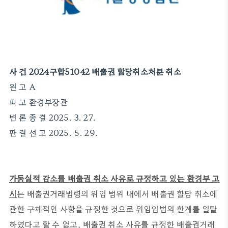
사 건 2024구합51042 배출권 할당취소처분 취소
원 고 A
피 고 환경부장관
변 론 종 결 2025. 3. 27.
판 결 선 고 2025. 5. 29.
가동실적 감소를 배출권 취소 사유로 규정하고 있는 환경부 고
시
는 배출권거래법령의 위임 범위 내에서 배출권 할당 취소에
관한 구체적인 사항을 규정한 것으로
위임입법의 한계를 일탈
하였다고 할 수 없고
,
배출권 취소 사유를 규정한 배출권거래