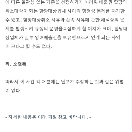
에 따른 일관성 있는 기준을 선정하기가 어려워 배출권 할당의
취소대상이 되는 할당대상업체 사이의 형평성 문제를 야기할
수 있고, 할당대상취소 사유와 존속 사유에 관한 해석상의 문
제를 발생시켜 규정의 운영을복잡하게 할 여지가 크며, 할당대
상업체가 일부 잉여배출권을 보유함으로써 얻게 되는 사익
이 크다고 할 수도 없다.
라. 소결론
따라서 이 사건 각 처분에는 원고가 주장하는 것과 같은 위법
이 없다.
-
자세한 내용은 아래 파일 참고 바랍니다
. -