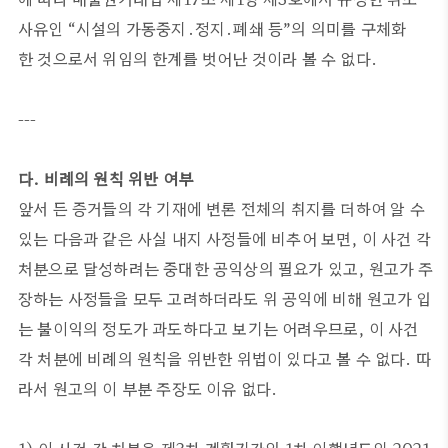
사유인 “시설의 가동중지․정지․폐쇄 등”의 의미를 구체화
한 것으로서 위임의 한계를 벗어난 것이라 볼 수 없다.
---
다. 비례의 원칙 위반 여부
앞서 든 증거들의 각 기재에 변론 전체의 취지를 더하여 알 수
있는 다음과 같은 사실 내지 사정들에 비추어 보면, 이 사건 각
처분으로 달성하려는 중대한 공익상의 필요가 있고, 원고가 주
장하는 사정들을 모두 고려하더라도 위 공익에 비해 원고가 입
는 불이익의 정도가 과도하다고 보기는 어려우므로, 이 사건
각 처분에 비례의 원칙을 위반한 위법이 있다고 볼 수 없다. 따
라서 원고의 이 부분 주장도 이유 없다.