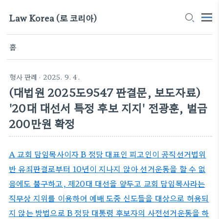
Law Korea (로 코리아)
홈
형사 판례
· 2025. 9. 4.
(대법원 2025도9547 판결문, 보도자료)
'20대 대선서 특정 후보 지지' 전광훈, 벌금
200만원 확정
A 교회 담임목사이자 B 정당 대표인 피고인이 공직선거법위
반 유죄판결로부터 10년이 지나지 않아 선거운동을 할 수 없
음에도 불구하고, 제20대 대선을 앞두고 교회 담임목사라는
직무상 지위를 이용하여 예배 도중 신도들을 대상으로 허용되
지 않는 방법으로 B 정당 대통령 후보자의 사전선거운동을 하