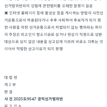
선거법위반죄의 성립에 관한법리를 오해한 잘못이 없음
▣ 인터넷 홈페이지 등에 동영상 등을 게시하는 방법의 사전선
거운동으로서 허용된다거나 추후 사퇴하여 후보자가 되지 못
한 사람을 위한 선거운동으로서 처벌되지 않는 행위라는 취지
의 주장은 피고인이 항소이유로 삼거나 원심이 직권으로 심판
대상으로 삼지 않은 내용을 상고심에 이르러 비로소 다투는 것
이어서 적법한 상고이유가 되지 못함
대 법 원
제 2 부
판 결
사 건 2025도9547 공직선거법위반
피 고 인 A