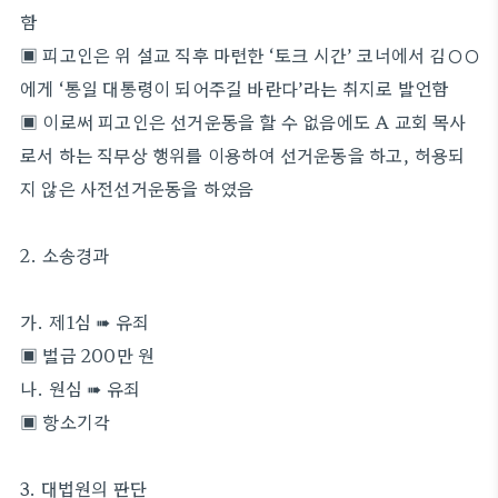
함
▣ 피고인은 위 설교 직후 마련한 ‘토크 시간’ 코너에서 김○○
에게 ‘통일 대통령이 되어주길 바란다’라는 취지로 발언함
▣ 이로써 피고인은 선거운동을 할 수 없음에도 A 교회 목사
로서 하는 직무상 행위를 이용하여 선거운동을 하고, 허용되
지 않은 사전선거운동을 하였음
2. 소송경과
가. 제1심 ➠ 유죄
▣ 벌금 200만 원
나. 원심 ➠ 유죄
▣ 항소기각
3. 대법원의 판단