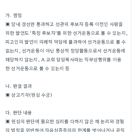
가. 쟁점
▣ 당내 경선만 통과하고 선관위 후보자 등록 이전인 사람을
위한 발언도 ‘특정 후보자’를 위한 선거운동으로 볼 수 있는지,
피고인의 발언이 의례적 덕담에 불과하여 선거운동으로 볼 수
없는지, 선거운동이 아닌 통상적 정당활동으로서 선거운동에
해당하지 않는지, A 교회 담임목사라는 직무상행위를 이용
한 선거운동으로 볼 수 있는지 등
나. 판결 결과
▣ 상고기각(원심 수긍)
다. 판단 내용
▣ 원심의 판단에 필요한 심리를 다하지 않은 채 논리와 경험
의 법칙을 위반하여 자유심증주의의 한계를 벗어나거나 공직