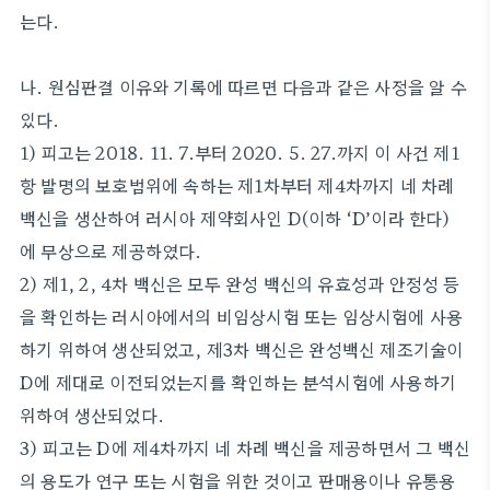
는다.
나. 원심판결 이유와 기록에 따르면 다음과 같은 사정을 알 수
있다.
1) 피고는 2018. 11. 7.부터 2020. 5. 27.까지 이 사건 제1
항 발명의 보호범위에 속하는 제1차부터 제4차까지 네 차례
백신을 생산하여 러시아 제약회사인 D(이하 ‘D’이라 한다)
에 무상으로 제공하였다.
2) 제1, 2, 4차 백신은 모두 완성 백신의 유효성과 안정성 등
을 확인하는 러시아에서의 비임상시험 또는 임상시험에 사용
하기 위하여 생산되었고, 제3차 백신은 완성백신 제조기술이
D에 제대로 이전되었는지를 확인하는 분석시험에 사용하기
위하여 생산되었다.
3) 피고는 D에 제4차까지 네 차례 백신을 제공하면서 그 백신
의 용도가 연구 또는 시험을 위한 것이고 판매용이나 유통용