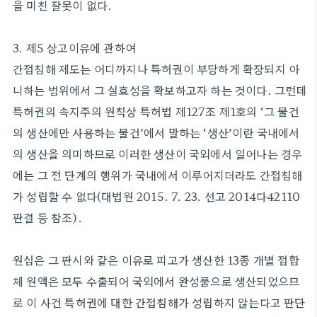
을 미친 잘못이 없다.
3. 제5 상고이유에 관하여
간접침해 제도는 어디까지나 특허권이 부당하게 확장되지 아
니하는 범위에서 그 실효성을 확보하고자 하는 것이다. 그런데
특허권의 속지주의 원칙상 특허법 제127조 제1호의 ‘그 물건
의 생산에만 사용하는 물건’에서 말하는 ‘생산’이란 국내에서
의 생산을 의미하므로 이러한 생산이 국외에서 일어나는 경우
에는 그 전 단계의 행위가 국내에서 이루어지더라도 간접침해
가 성립할 수 없다(대법원 2015. 7. 23. 선고 2014다42110
판결 등 참조).
원심은 그 판시와 같은 이유로 피고가 생산한 13종 개별 접합
체 원액은 모두 수출되어 국외에서 완성품으로 생산되었으므
로 이 사건 특허권에 대한 간접침해가 성립하지 않는다고 판단