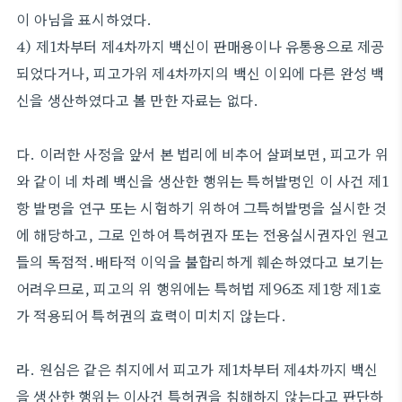
이 아님을 표시하였다.
4) 제1차부터 제4차까지 백신이 판매용이나 유통용으로 제공
되었다거나, 피고가위 제4차까지의 백신 이외에 다른 완성 백
신을 생산하였다고 볼 만한 자료는 없다.
다. 이러한 사정을 앞서 본 법리에 비추어 살펴보면, 피고가 위
와 같이 네 차례 백신을 생산한 행위는 특허발명인 이 사건 제1
항 발명을 연구 또는 시험하기 위하여 그특허발명을 실시한 것
에 해당하고, 그로 인하여 특허권자 또는 전용실시권자인 원고
들의 독점적․배타적 이익을 불합리하게 훼손하였다고 보기는
어려우므로, 피고의 위 행위에는 특허법 제96조 제1항 제1호
가 적용되어 특허권의 효력이 미치지 않는다.
라. 원심은 같은 취지에서 피고가 제1차부터 제4차까지 백신
을 생산한 행위는 이사건 특허권을 침해하지 않는다고 판단하