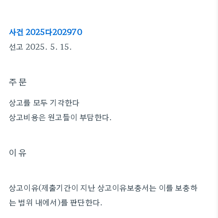
사건 2025다202970
선고 2025. 5. 15.
주 문
상고를 모두 기각한다
상고비용은 원고들이 부담한다.
이 유
상고이유(제출기간이 지난 상고이유보충서는 이를 보충하
는 범위 내에서)를 판단한다.