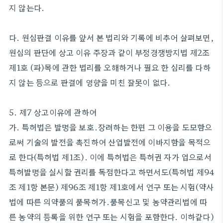
지 않는다.
다. 원심판결 이유를 앞서 본 법리와 기록에 비추어 살펴보면,
원심의 판단에 상고 이유 주장과 같이 부정경쟁방지법 제2조
제1호 (파)목에 관한 법리를 오해하거나 필요 한 심리를 다하
지 않는 등으로 판결에 영향을 미친 잘못이 없다.
5. 제7 상고이유에 관하여
가. 특허법은 발명을 보호․장려하는 한편 그 이용을 도모함으
로써 기술의 발전을 촉진하여 산업발전에 이바지함을 목적으
로 한다(특허법 제1조). 이에 특허법은 특허권 자가 업으로서
특허발명을 실시할 권리를 독점한다고 하면서도(특허법 제94
조 제1항 본문) 제96조 제1항 제1호에서 연구 또는 시험(약사
법에 따른 의약품의 품목허가․품목신고 및 농약관리법에 따
른 농약의 등록을 위한 연구 또는 시험을 포함한다. 이하같다)